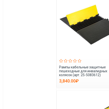
Рампы кабельные защитные
пешеходные для инвалидных
колясок (арт. 25-5083612)
3,840.00₽