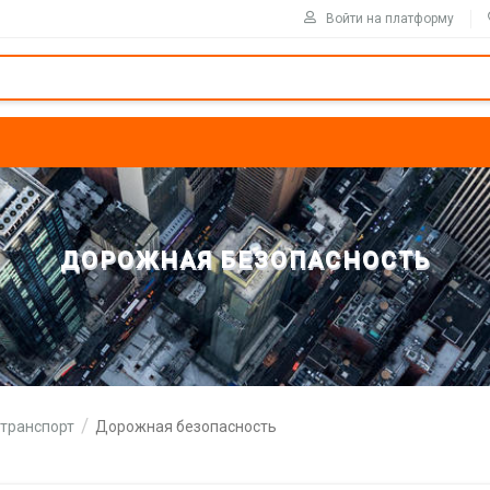
Войти на платформу
ДОРОЖНАЯ БЕЗОПАСНОСТЬ
 транспорт
Дорожная безопасность