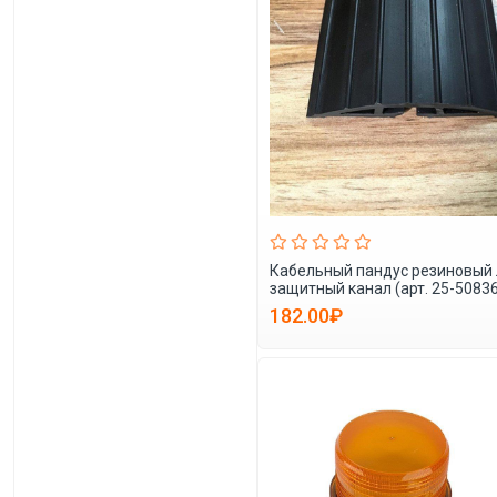
Кабельный пандус резиновый 
защитный канал (арт. 25-5083
182.00₽