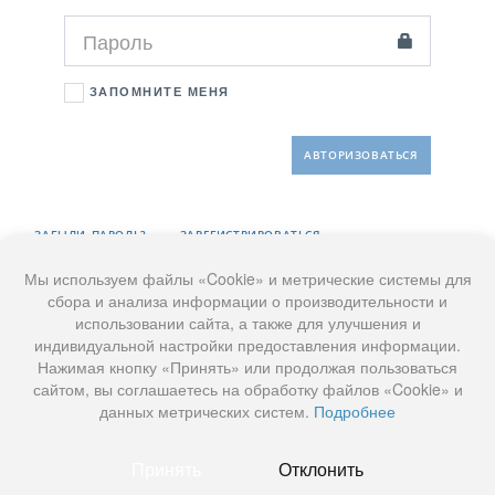
ЗАПОМНИТЕ МЕНЯ
ЗАБЫЛИ ПАРОЛЬ?
ЗАРЕГИСТРИРОВАТЬСЯ
Мы используем файлы «Cookie» и метрические системы для
сбора и анализа информации о производительности и
использовании сайта, а также для улучшения и
индивидуальной настройки предоставления информации.
Нажимая кнопку «Принять» или продолжая пользоваться
сайтом, вы соглашаетесь на обработку файлов «Cookie» и
данных метрических систем.
Подробнее
Принять
Отклонить