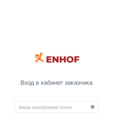
Вход в кабинет заказчика