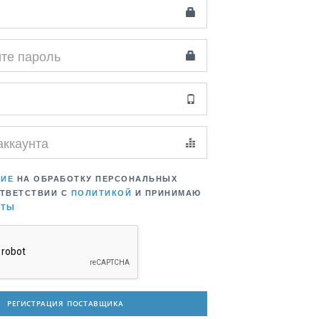
СИЕ
НА ОБРАБОТКУ ПЕРСОНАЛЬНЫХ
ОТВЕТСТВИИ С
ПОЛИТИКОЙ
И ПРИНИМАЮ
РТЫ