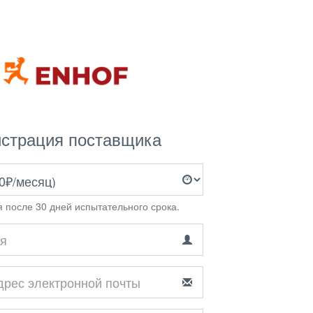
истрация поставщика
 после 30 дней испытательного срока.