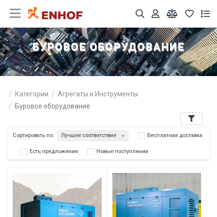
БУРОВОЕ ОБОРУДОВАНИЕ
Категории
Агрегаты и Инструменты
Буровое оборудование
Фильтры
Лучшее соответствие
Сортировать по:
Бесплатна
Есть предложения
Новые поступления