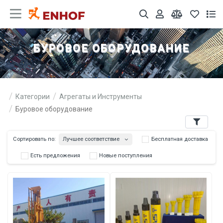
БУРОВОЕ ОБОРУДОВАНИЕ
Категории
Агрегаты и Инструменты
Буровое оборудование
Фильтры
Лучшее соответствие
Сортировать по:
Бесплатна
Есть предложения
Новые поступления