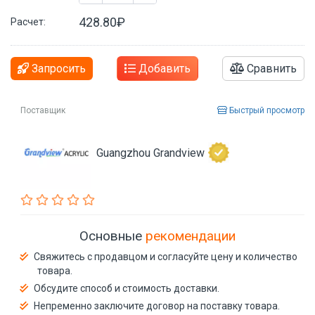
428.80₽
Расчет:
Запросить
Добавить
Сравнить
Поставщик
Быстрый просмотр
Guangzhou Grandview
Основные
рекомендации
Свяжитесь с продавцом и согласуйте цену и количество
товара.
Обсудите способ и стоимость доставки.
Непременно заключите договор на поставку товара.