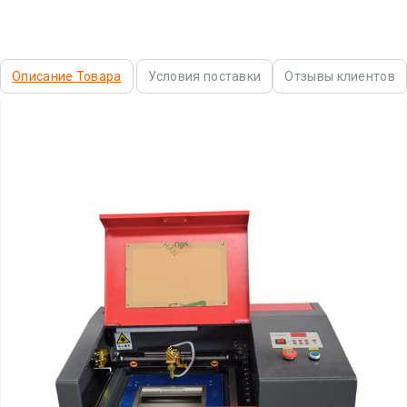
Описание Товара
Условия поставки
Отзывы клиентов