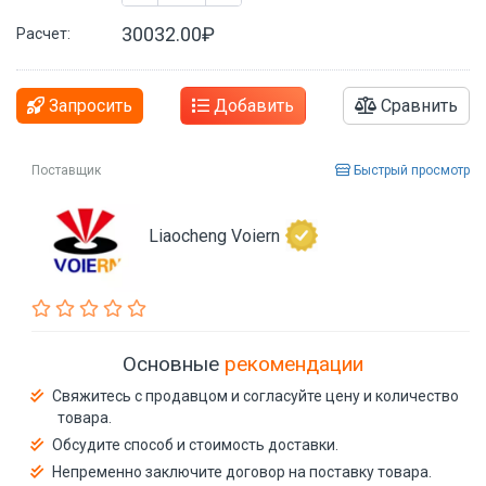
30032.00₽
Расчет:
Запросить
Добавить
Сравнить
Поставщик
Быстрый просмотр
Liaocheng Voiern
Основные
рекомендации
Свяжитесь с продавцом и согласуйте цену и количество
товара.
Обсудите способ и стоимость доставки.
Непременно заключите договор на поставку товара.