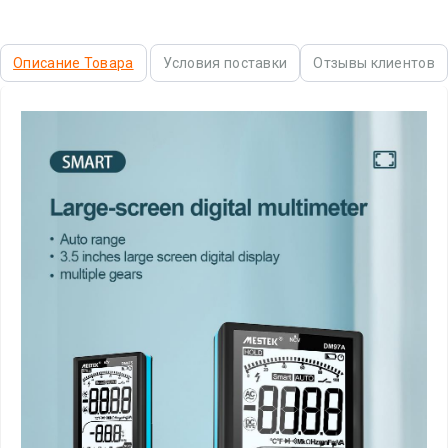
Описание Товара
Условия поставки
Отзывы клиентов