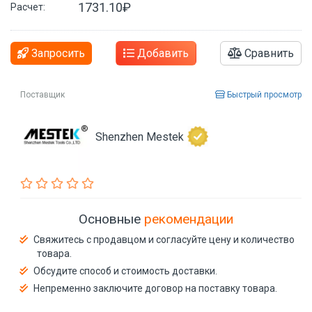
1731.10₽
Расчет:
Запросить
Добавить
Сравнить
Поставщик
Быстрый просмотр
Shenzhen Mestek
Основные
рекомендации
Свяжитесь с продавцом и согласуйте цену и количество
товара.
Обсудите способ и стоимость доставки.
Непременно заключите договор на поставку товара.