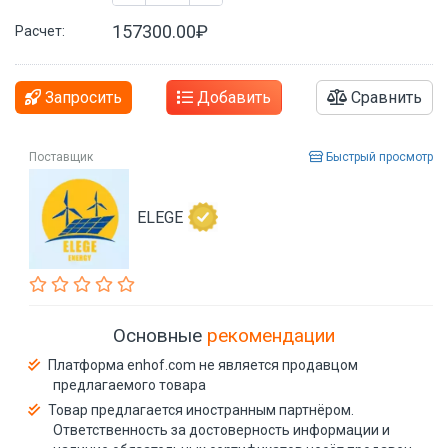
157300.00₽
Расчет:
Запросить
Добавить
Сравнить
Поставщик
Быстрый просмотр
ELEGE
Основные
рекомендации
Платформа enhof.com не является продавцом
предлагаемого товара
Товар предлагается иностранным партнёром.
Ответственность за достоверность информации и