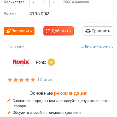
Количество:
12000 в наличии
-
+
3135.00₽
Расчет:
Запросить
Добавить
Сравнить
Поставщик
Быстрый просмотр
Ronix
2 Отзывы
Основные
рекомендации
Свяжитесь с продавцом и согласуйте цену и количество
товара
Обсудите способ и стоимость доставки