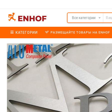
Все категории
КАТЕГОРИИ
РАЗМЕЩАЙТЕ ТОВАРЫ НА ENHOF