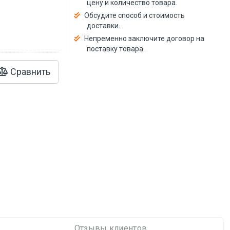
цену и количество товара.
Обсудите способ и стоимость
доставки.
Непременно заключите договор на
поставку товара.
Сравнить
Отзывы клиентов