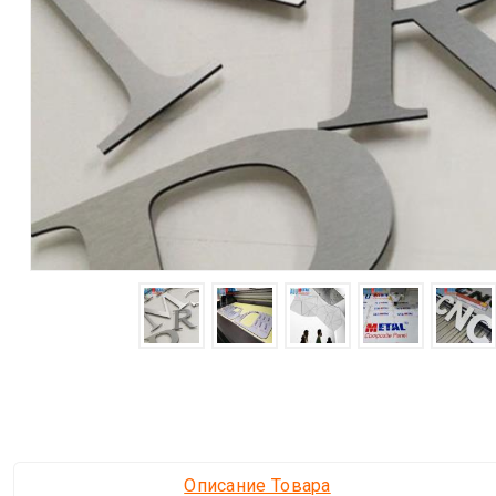
Описание Товара