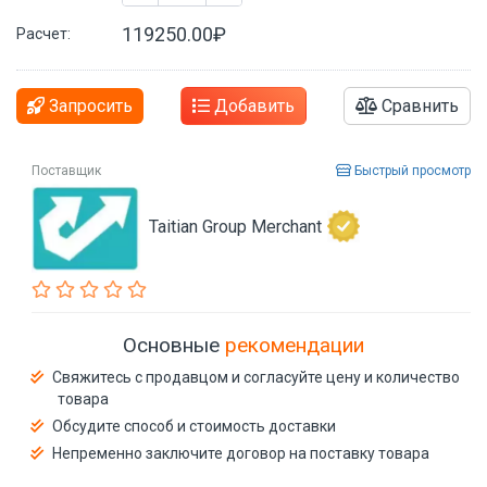
119250.00₽
Расчет:
Запросить
Добавить
Сравнить
Поставщик
Быстрый просмотр
Taitian Group Merchant
Основные
рекомендации
Свяжитесь с продавцом и согласуйте цену и количество
товара
Обсудите способ и стоимость доставки
Непременно заключите договор на поставку товара