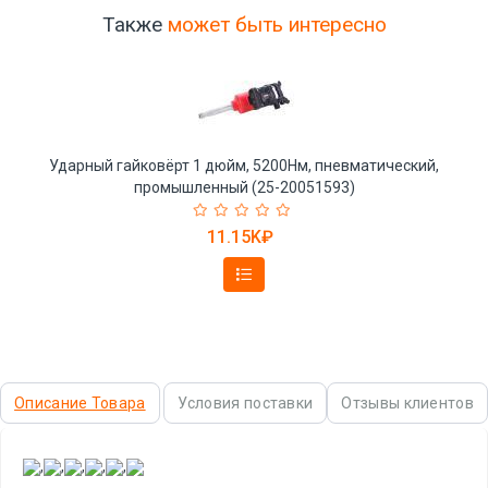
Также
может быть интересно
Ударный гайковёрт 1 дюйм, 5200Нм, пневматический,
промышленный (25-20051593)
11.15K₽
Описание Товара
Условия поставки
Отзывы клиентов
,
,
,
,
,