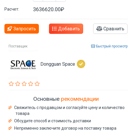
3636620.00₽
Расчет:
Запросить
Добавить
Сравнить
Поставщик
Быстрый просмотр
Dongguan Space
Основные
рекомендации
Свяжитесь с продавцом и согласуйте цену и количество
товара
Обсудите способ и стоимость доставки
Непременно заключите договор на поставку товара