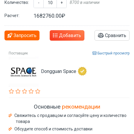
Количество:
8700 в наличии
-
+
1682760.00₽
Расчет:
Запросить
Добавить
Сравнить
Поставщик
Быстрый просмотр
Dongguan Space
Основные
рекомендации
Свяжитесь с продавцом и согласуйте цену и количество
товара
Обсудите способ и стоимость доставки