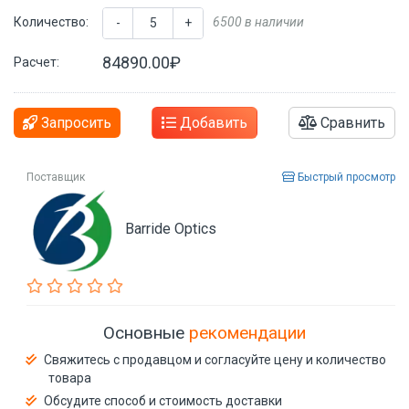
Количество:
6500 в наличии
-
+
84890.00₽
Расчет:
Запросить
Добавить
Сравнить
Поставщик
Быстрый просмотр
Barride Optics
Основные
рекомендации
Свяжитесь с продавцом и согласуйте цену и количество
товара
Обсудите способ и стоимость доставки