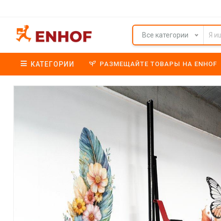
Все категории
КАТЕГОРИИ
РАЗМЕЩАЙТЕ ТОВАРЫ НА ENHOF