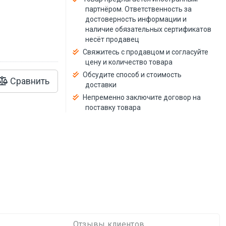
й
партнёром. Ответственность за
достоверность информации и
наличие обязательных сертификатов
несёт продавец
Свяжитесь с продавцом и согласуйте
цену и количество товара
Обсудите способ и стоимость
Сравнить
доставки
Непременно заключите договор на
поставку товара
Отзывы клиентов