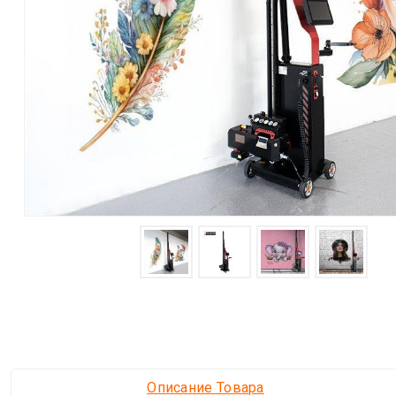
Описание Товара