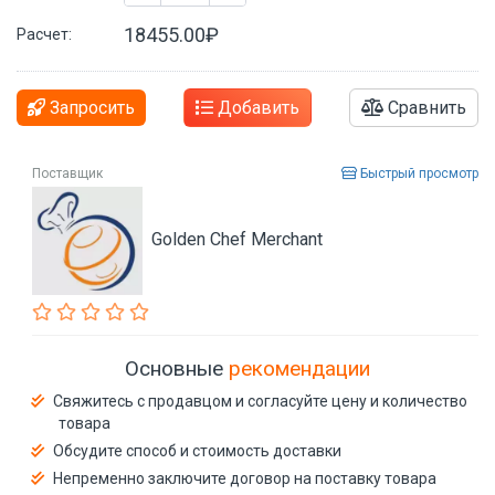
18455.00₽
Расчет:
Запросить
Добавить
Сравнить
Поставщик
Быстрый просмотр
Golden Chef Merchant
Основные
рекомендации
Свяжитесь с продавцом и согласуйте цену и количество
товара
Обсудите способ и стоимость доставки
Непременно заключите договор на поставку товара