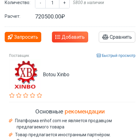
Количество:
5800 в наличии
-
+
720500.00₽
Расчет:
Запросить
Добавить
Сравнить
Поставщик
Быстрый просмотр
Botou Xinbo
Основные
рекомендации
Платформа enhof.com не является продавцом
предлагаемого товара
Товар предлагается иностранным партнёром.