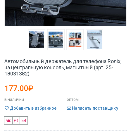
Автомобильный держатель для телефона Ronix,
на центральную консоль, магнитный (арт. 25-
18031382)
177.00₽
в наличии
оптом
Добавить в избранное
Написать поставщику