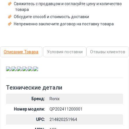
Свяжитесь с продавцом и согласуйте цену и количество
товара
Обсудите способ и стоимость доставки
Непременно заключите договор на поставку товара
Описание Товара
Условия поставки
Отзывы клиентов
,
,
,
,
,
Технические детали
Бренд:
Ronix
Номер модели:
QP202411200001
UPC:
214820251964