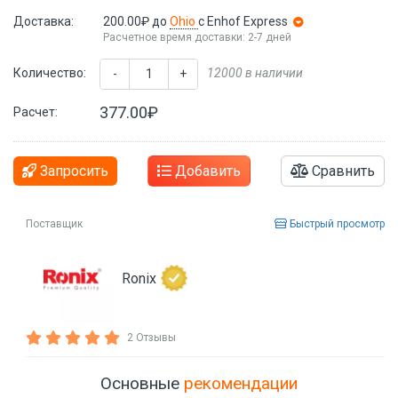
Доставка:
200.00₽
до
Ohio
с Enhof Express
Расчетное время доставки: 2-7 дней
Количество:
12000 в наличии
-
+
377.00₽
Расчет:
Запросить
Добавить
Сравнить
Поставщик
Быстрый просмотр
Ronix
2 Отзывы
Основные
рекомендации