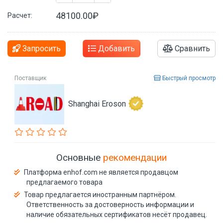
48100.00₽
Расчет:
Запросить
Добавить
Сравнить
Поставщик
Быстрый просмотр
Shanghai Eroson
Основные
рекомендации
Платформа enhof.com не является продавцом
предлагаемого товара
Товар предлагается иностранным партнёром.
Ответственность за достоверность информации и
наличие обязательных сертификатов несёт продавец.