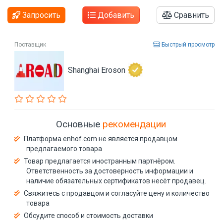
Запросить
Добавить
Сравнить
Поставщик
Быстрый просмотр
Shanghai Eroson
Основные
рекомендации
Платформа enhof.com не является продавцом
предлагаемого товара
Товар предлагается иностранным партнёром.
Ответственность за достоверность информации и
наличие обязательных сертификатов несёт продавец.
Свяжитесь с продавцом и согласуйте цену и количество
товара
Обсудите способ и стоимость доставки