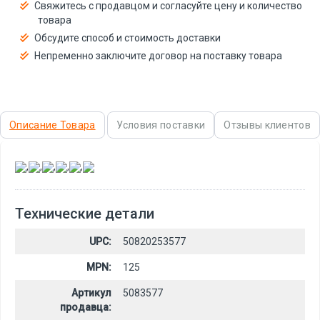
Свяжитесь с продавцом и согласуйте цену и количество
товара
Обсудите способ и стоимость доставки
Непременно заключите договор на поставку товара
Описание Товара
Условия поставки
Отзывы клиентов
,
,
,
,
,
Технические детали
UPC:
50820253577
MPN:
125
Артикул
5083577
продавца: