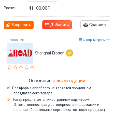
41100.00₽
Расчет:
Запросить
Добавить
Сравнить
Поставщик
Быстрый просмотр
Shanghai Eroson
Основные
рекомендации
Платформа enhof.com не является продавцом
предлагаемого товара
Товар предлагается иностранным партнёром.
Ответственность за достоверность информации и
наличие обязательных сертификатов несёт продавец.