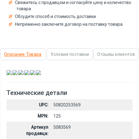
Свяжитесь с продавцом и согласуйте цену и количество
товара
Обсудите способ и стоимость доставки
Непременно заключите договор на поставку товара
Описание Товара
Условия поставки
Отзывы клиентов
,
,
,
,
,
Технические детали
UPC:
50820253569
MPN:
125
Артикул
5083569
продавца: