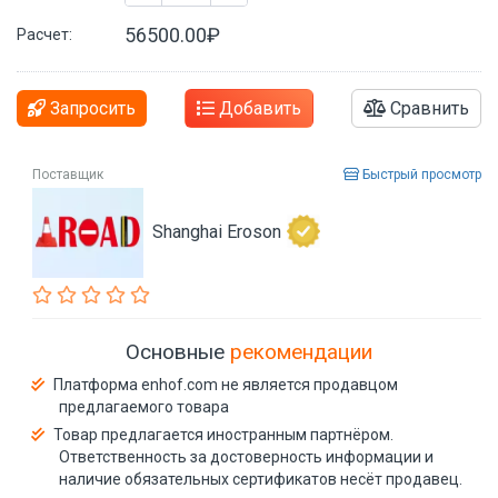
56500.00₽
Расчет:
Запросить
Добавить
Сравнить
Поставщик
Быстрый просмотр
Shanghai Eroson
Основные
рекомендации
Платформа enhof.com не является продавцом
предлагаемого товара
Товар предлагается иностранным партнёром.
Ответственность за достоверность информации и
наличие обязательных сертификатов несёт продавец.