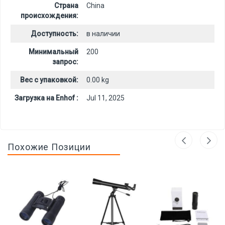
Страна
China
происхождения:
Доступность:
в наличии
Минимальный
200
запрос:
Вес с упаковкой:
0.00 kg
Загрузка на Enhof :
Jul 11, 2025
Похожие Позиции