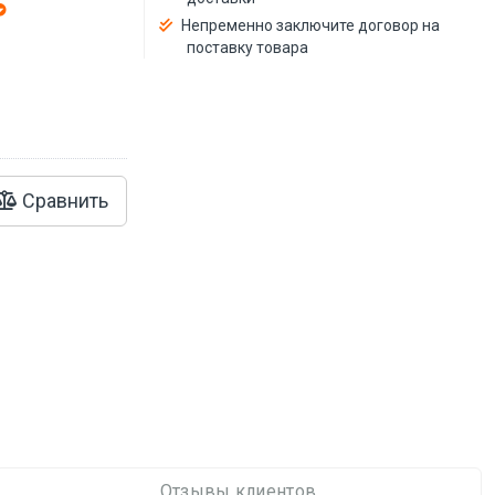
Непременно заключите договор на
й
поставку товара
Сравнить
Отзывы клиентов