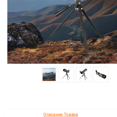
Описание Товара