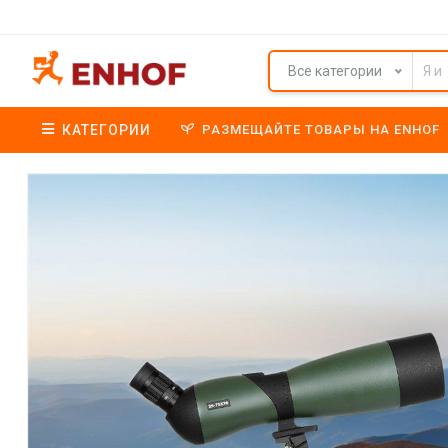
Все категории
КАТЕГОРИИ
РАЗМЕЩАЙТЕ ТОВАРЫ НА ENHOF