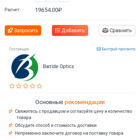
19654.00₽
Расчет:
Запросить
Добавить
Сравнить
Поставщик
Быстрый просмотр
Barride Optics
Основные
рекомендации
Свяжитесь с продавцом и согласуйте цену и количество
товара
Обсудите способ и стоимость доставки
Непременно заключите договор на поставку товара