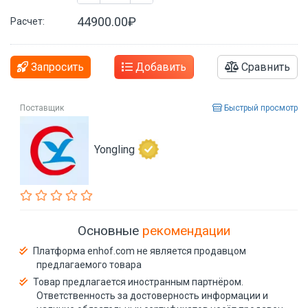
44900.00₽
Расчет:
Запросить
Добавить
Сравнить
Поставщик
Быстрый просмотр
Yongling
Основные
рекомендации
Платформа enhof.com не является продавцом
предлагаемого товара
Товар предлагается иностранным партнёром.
Ответственность за достоверность информации и