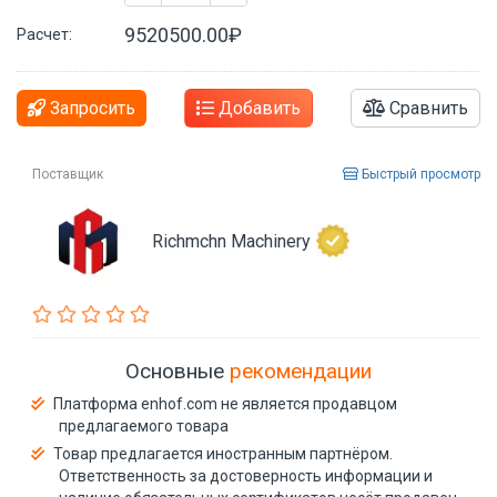
9520500.00₽
Расчет:
Запросить
Добавить
Сравнить
Поставщик
Быстрый просмотр
Richmchn Machinery
Основные
рекомендации
Платформа enhof.com не является продавцом
предлагаемого товара
Товар предлагается иностранным партнёром.
Ответственность за достоверность информации и