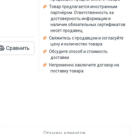
й
Товар предлагается иностранным
партнёром. Ответственность за
достоверность информации и
наличие обязательных сертификатов
несёт продавец.
Свяжитесь с продавцом и согласуйте
цену и количество товара
Сравнить
Обсудите способ и стоимость
доставки
Непременно заключите договор на
поставку товара
Отзывы клиентов