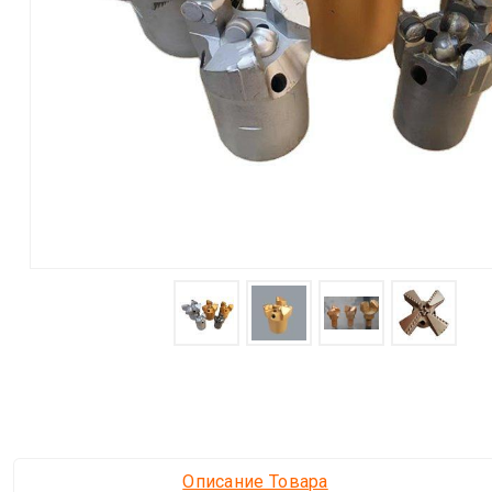
Описание Товара