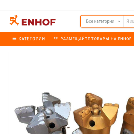
Все категории
КАТЕГОРИИ
РАЗМЕЩАЙТЕ ТОВАРЫ НА ENHOF