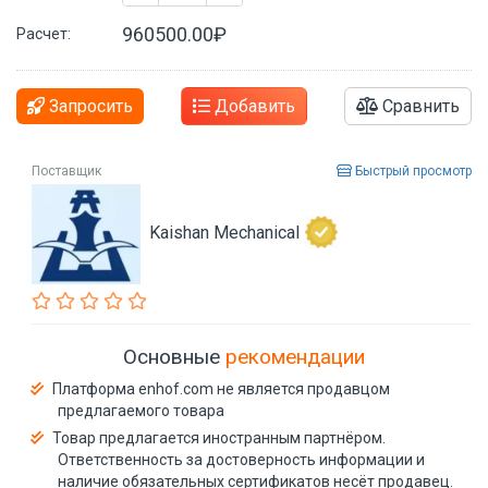
960500.00₽
Расчет:
Запросить
Добавить
Сравнить
Поставщик
Быстрый просмотр
Kaishan Mechanical
Основные
рекомендации
Платформа enhof.com не является продавцом
предлагаемого товара
Товар предлагается иностранным партнёром.
Ответственность за достоверность информации и
наличие обязательных сертификатов несёт продавец.