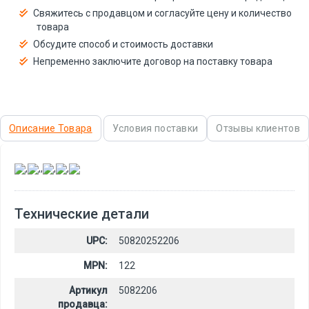
Свяжитесь с продавцом и согласуйте цену и количество
товара
Обсудите способ и стоимость доставки
Непременно заключите договор на поставку товара
Описание Товара
Условия поставки
Отзывы клиентов
,
,
,
,
,
Технические детали
UPC:
50820252206
MPN:
122
Артикул
5082206
продавца: