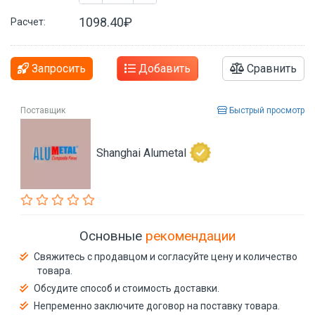
1098.40₽
Расчет:
Запросить
Добавить
Сравнить
Поставщик
Быстрый просмотр
Shanghai Alumetal
Основные
рекомендации
Свяжитесь с продавцом и согласуйте цену и количество
товара.
Обсудите способ и стоимость доставки.
Непременно заключите договор на поставку товара.