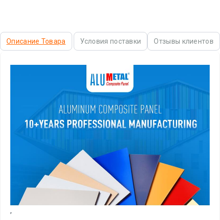
Описание Товара
Условия поставки
Отзывы клиентов
,