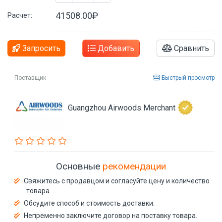
41508.00₽
Расчет:
Запросить
Добавить
Сравнить
Поставщик
Быстрый просмотр
Guangzhou Airwoods Merchant
Основные
рекомендации
Свяжитесь с продавцом и согласуйте цену и количество
товара.
Обсудите способ и стоимость доставки.
Непременно заключите договор на поставку товара.