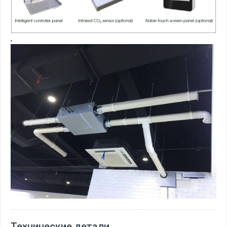
,
Технические детали