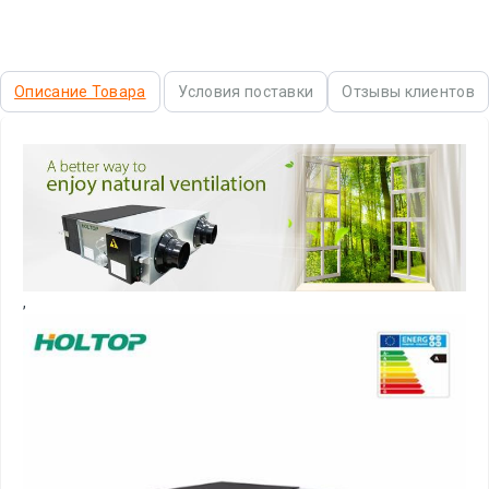
Описание Товара
Условия поставки
Отзывы клиентов
,