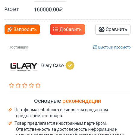
160000.00₽
Расчет:
Запросить
Добавить
Сравнить
Поставщик
Быстрый просмотр
Glary Case
Основные
рекомендации
Платформа enhof.com не является продавцом
предлагаемого товара
Товар предлагается иностранным партнёром.
Ответственность за достоверность информации и