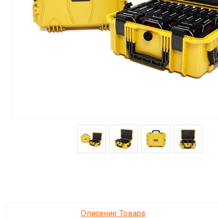
Описание Товара