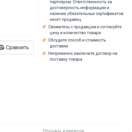
й
партнёром. Ответственность за
достоверность информации и
наличие обязательных сертификатов
несёт продавец
Свяжитесь с продавцом и согласуйте
цену и количество товара
Обсудите способ и стоимость
доставки
Сравнить
Непременно заключите договор на
поставку товара
Отзывы клиентов