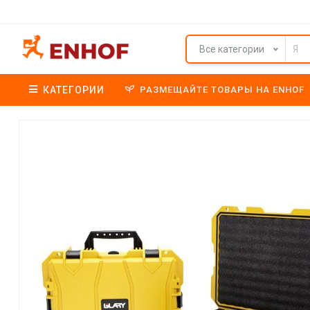
Все категории
КАТЕГОРИИ
РАЗМЕЩАЙТЕ ТОВАРЫ НА ENHOF