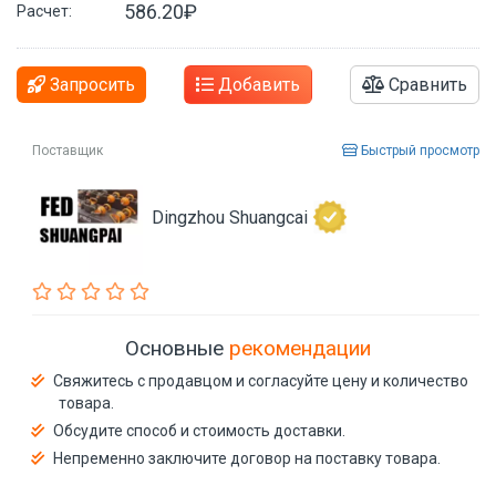
586.20₽
Расчет:
Запросить
Добавить
Сравнить
Поставщик
Быстрый просмотр
Dingzhou Shuangcai
Основные
рекомендации
Свяжитесь с продавцом и согласуйте цену и количество
товара.
Обсудите способ и стоимость доставки.
Непременно заключите договор на поставку товара.