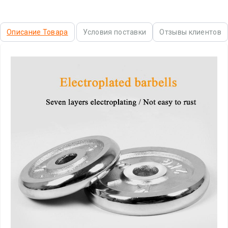
Описание Товара
Условия поставки
Отзывы клиентов