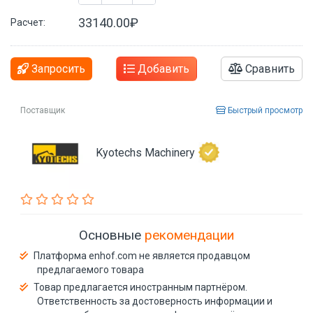
33140.00₽
Расчет:
Запросить
Добавить
Сравнить
Поставщик
Быстрый просмотр
Kyotechs Machinery
Основные
рекомендации
Платформа enhof.com не является продавцом
предлагаемого товара
Товар предлагается иностранным партнёром.
Ответственность за достоверность информации и