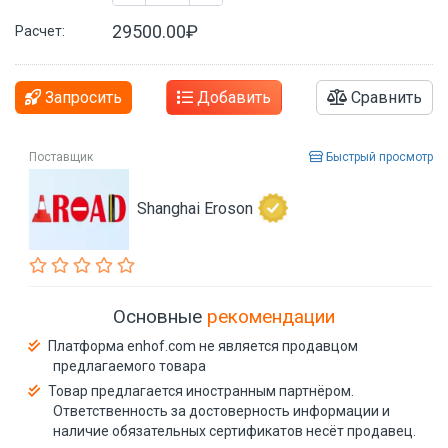
29500.00₽
Расчет:
Запросить
Добавить
Сравнить
Поставщик
Быстрый просмотр
Shanghai Eroson
Основные
рекомендации
Платформа enhof.com не является продавцом
предлагаемого товара
Товар предлагается иностранным партнёром.
Ответственность за достоверность информации и
наличие обязательных сертификатов несёт продавец.