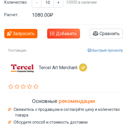
Количество:
10000 в наличии
-
+
1080.00₽
Расчет:
Запросить
Добавить
Сравнить
Поставщик
Быстрый просмотр
Tercel Art Merchant
Основные
рекомендации
Свяжитесь с продавцом и согласуйте цену и количество
товара
Обсудите способ и стоимость доставки