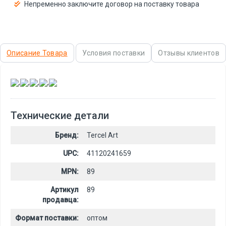
Непременно заключите договор на поставку товара
Описание Товара
Условия поставки
Отзывы клиентов
,
,
,
,
Технические детали
Бренд:
Tercel Art
UPC:
41120241659
MPN:
89
Артикул
89
продавца:
Формат поставки:
оптом