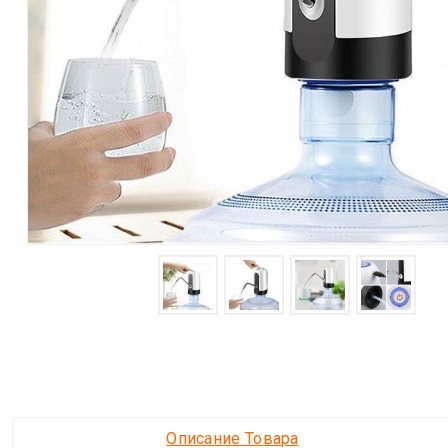
Описание Товара