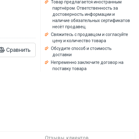
й
Товар предлагается иностранным
партнёром. Ответственность за
достоверность информации и
наличие обязательных сертификатов
несёт продавец.
Свяжитесь с продавцом и согласуйте
цену и количество товара
Обсудите способ и стоимость
Сравнить
доставки
Непременно заключите договор на
поставку товара
Отзывы клиентов