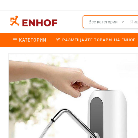
Все категории
КАТЕГОРИИ
РАЗМЕЩАЙТЕ ТОВАРЫ НА ENHOF