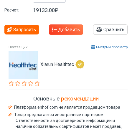
19133.00₽
Расчет:
Запросить
Добавить
Сравнить
Поставщик
Быстрый просмотр
Xiarun Healthtec
Основные
рекомендации
Платформа enhof.com не является продавцом товара
Товар предлагается иностранным партнёром.
Ответственность за достоверность информации и
наличие обязательных сертификатов несёт продавец