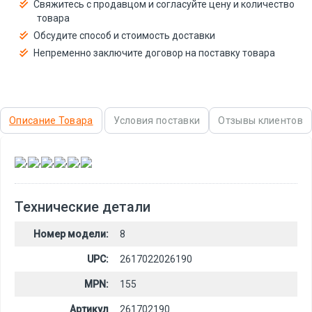
Свяжитесь с продавцом и согласуйте цену и количество
товара
Обсудите способ и стоимость доставки
Непременно заключите договор на поставку товара
Описание Товара
Условия поставки
Отзывы клиентов
,
,
,
,
,
Технические детали
Номер модели:
8
UPC:
2617022026190
MPN:
155
Артикул
261702190