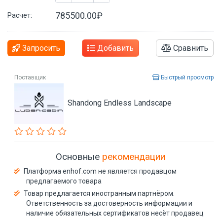
785500.00₽
Расчет:
Запросить
Добавить
Сравнить
Поставщик
Быстрый просмотр
Shandong Endless Landscape
Основные
рекомендации
Платформа enhof.com не является продавцом
предлагаемого товара
Товар предлагается иностранным партнёром.
Ответственность за достоверность информации и
наличие обязательных сертификатов несёт продавец