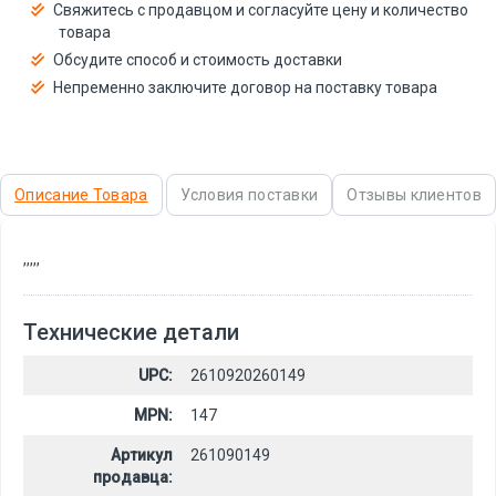
Свяжитесь с продавцом и согласуйте цену и количество
товара
Обсудите способ и стоимость доставки
Непременно заключите договор на поставку товара
Описание Товара
Условия поставки
Отзывы клиентов
,
,
,
,
,
Технические детали
UPC:
2610920260149
MPN:
147
Артикул
261090149
продавца: