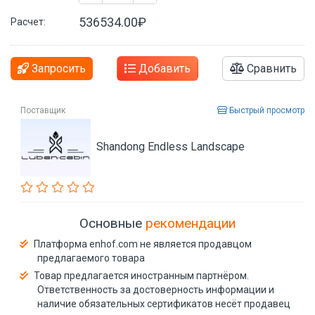
536534.00₽
Расчет:
Запросить
Добавить
Сравнить
Поставщик
Быстрый просмотр
Shandong Endless Landscape
Основные
рекомендации
Платформа enhof.com не является продавцом
предлагаемого товара
Товар предлагается иностранным партнёром.
Ответственность за достоверность информации и
наличие обязательных сертификатов несёт продавец