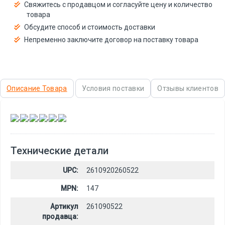
Свяжитесь с продавцом и согласуйте цену и количество
товара
Обсудите способ и стоимость доставки
Непременно заключите договор на поставку товара
Описание Товара
Условия поставки
Отзывы клиентов
,
,
,
,
,
Технические детали
UPC:
2610920260522
MPN:
147
Артикул
261090522
продавца: