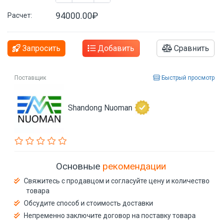
94000.00₽
Расчет:
Запросить
Добавить
Сравнить
Поставщик
Быстрый просмотр
Shandong Nuoman
Основные
рекомендации
Свяжитесь с продавцом и согласуйте цену и количество
товара
Обсудите способ и стоимость доставки
Непременно заключите договор на поставку товара