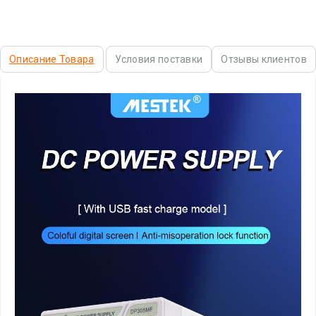
Описание Товара
Условия поставки
Отзывы клиентов