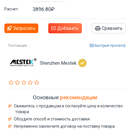
3896.80₽
Расчет:
Запросить
Добавить
Сравнить
Поставщик
Быстрый просмотр
Shenzhen Mestek
Основные
рекомендации
Свяжитесь с продавцом и согласуйте цену и количество
товара.
Обсудите способ и стоимость доставки.
Непременно заключите договор на поставку товара.