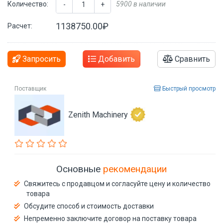
Количество:
5900 в наличии
-
+
1138750.00₽
Расчет:
Запросить
Добавить
Сравнить
Поставщик
Быстрый просмотр
Zenith Machinery
Основные
рекомендации
Свяжитесь с продавцом и согласуйте цену и количество
товара
Обсудите способ и стоимость доставки
Непременно заключите договор на поставку товара