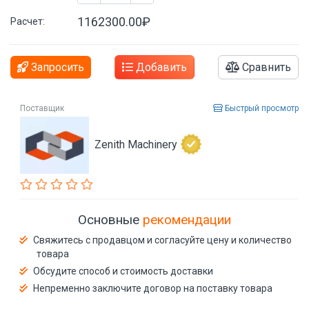
1162300.00₽
Расчет:
Запросить
Добавить
Сравнить
Поставщик
Быстрый просмотр
Zenith Machinery
Основные
рекомендации
Свяжитесь с продавцом и согласуйте цену и количество
товара
Обсудите способ и стоимость доставки
Непременно заключите договор на поставку товара