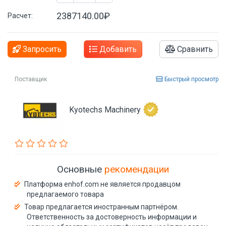
2387140.00₽
Расчет:
Запросить
Добавить
Сравнить
Поставщик
Быстрый просмотр
Kyotechs Machinery
Основные
рекомендации
Платформа enhof.com не является продавцом
предлагаемого товара
Товар предлагается иностранным партнёром.
Ответственность за достоверность информации и