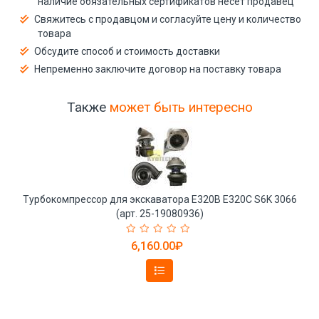
наличие обязательных сертификатов несёт продавец
Свяжитесь с продавцом и согласуйте цену и количество
товара
Обсудите способ и стоимость доставки
Непременно заключите договор на поставку товара
Также
может быть интересно
Турбокомпрессор для экскаватора E320B E320C S6K 3066
(арт. 25-19080936)
6,160.00₽