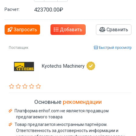
423700.00₽
Расчет:
Запросить
Добавить
Сравнить
Поставщик
Быстрый просмотр
Kyotechs Machinery
Основные
рекомендации
Платформа enhof.com не является продавцом
предлагаемого товара
Товар предлагается иностранным партнёром.
Ответственность за достоверность информации и