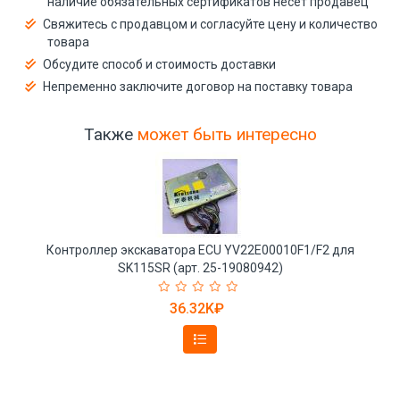
наличие обязательных сертификатов несёт продавец
Свяжитесь с продавцом и согласуйте цену и количество
товара
Обсудите способ и стоимость доставки
Непременно заключите договор на поставку товара
Также
может быть интересно
Контроллер экскаватора ECU YV22E00010F1/F2 для
SK115SR (арт. 25-19080942)
36.32K₽