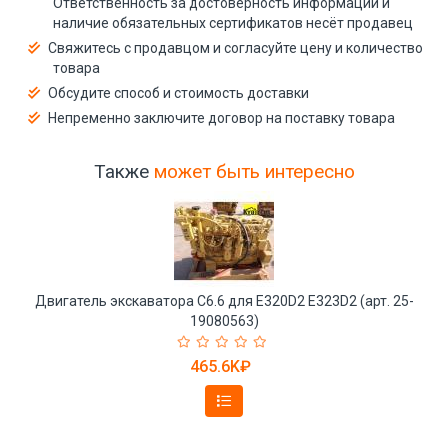
Ответственность за достоверность информации и
наличие обязательных сертификатов несёт продавец
Свяжитесь с продавцом и согласуйте цену и количество
товара
Обсудите способ и стоимость доставки
Непременно заключите договор на поставку товара
Также
может быть интересно
Двигатель экскаватора C6.6 для E320D2 E323D2 (арт. 25-
19080563)
465.6K₽