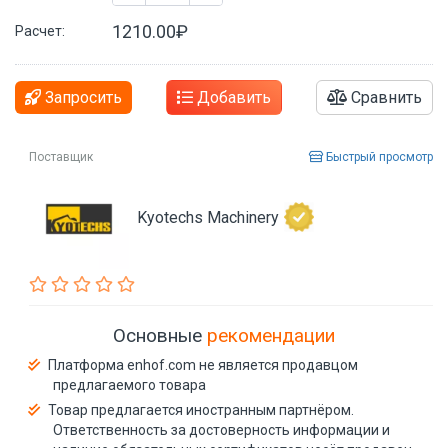
1210.00₽
Расчет:
Запросить
Добавить
Сравнить
Поставщик
Быстрый просмотр
Kyotechs Machinery
Основные
рекомендации
Платформа enhof.com не является продавцом
предлагаемого товара
Товар предлагается иностранным партнёром.
Ответственность за достоверность информации и